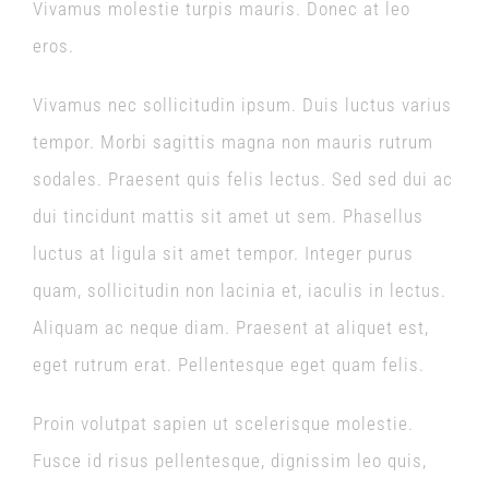
Vivamus molestie turpis mauris. Donec at leo
eros.
Vivamus nec sollicitudin ipsum. Duis luctus varius
tempor. Morbi sagittis magna non mauris rutrum
sodales. Praesent quis felis lectus. Sed sed dui ac
dui tincidunt mattis sit amet ut sem. Phasellus
luctus at ligula sit amet tempor. Integer purus
quam, sollicitudin non lacinia et, iaculis in lectus.
Aliquam ac neque diam. Praesent at aliquet est,
eget rutrum erat. Pellentesque eget quam felis.
Proin volutpat sapien ut scelerisque molestie.
Fusce id risus pellentesque, dignissim leo quis,