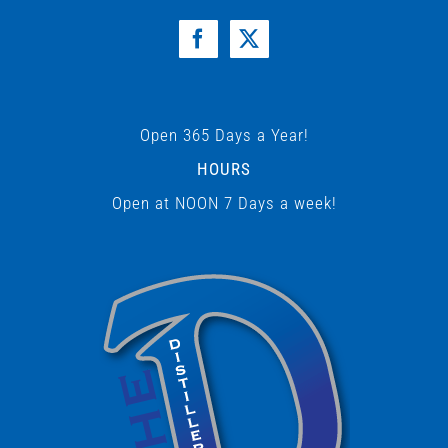
Open 365 Days a Year!
HOURS
Open at NOON 7 Days a week!