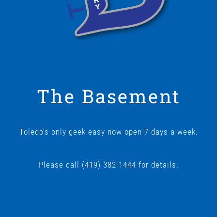
The Basement
Toledo's only geek easy now open 7 days a week.
Please call (419) 382-1444 for details.