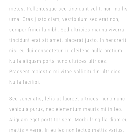
metus. Pellentesque sed tincidunt velit, non mollis
urna. Cras justo diam, vestibulum sed erat non,
semper fringilla nibh. Sed ultricies magna viverra,
tincidunt erat sit amet, placerat justo. In hendrerit
nisi eu dui consectetur, id eleifend nulla pretium.
Nulla aliquam porta nunc ultrices ultrices.
Praesent molestie mi vitae sollicitudin ultricies.
Nulla facilisi.
Sed venenatis, felis ut laoreet ultrices, nunc nunc
vehicula purus, nec elementum mauris mi in leo.
Aliquam eget porttitor sem. Morbi fringilla diam eu
mattis viverra. In eu leo non lectus mattis varius.